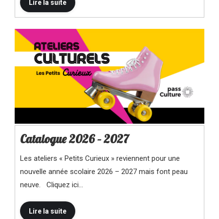
Catalogue 2026 – 2027
Les ateliers « Petits Curieux » reviennent pour une
nouvelle année scolaire 2026 – 2027 mais font peau
neuve. Cliquez ici…