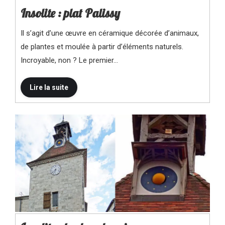
Insolite : plat Palissy
Il s’agit d’une œuvre en céramique décorée d’animaux,
de plantes et moulée à partir d’éléments naturels.
Incroyable, non ? Le premier…