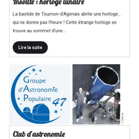
Insolite : horloge lunaire
La bastide de Tournon-d’Agenais abrite une horloge…
qui ne donne pas l’heure ! Cette étrange horloge se
trouve au sommet d’une…
Club d’astronomie