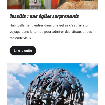
Insolite : une église surprenante
Habituellement, entrer dans une église c’est faire un
voyage dans le temps pour admirer des vitraux et des
tableaux vieux…