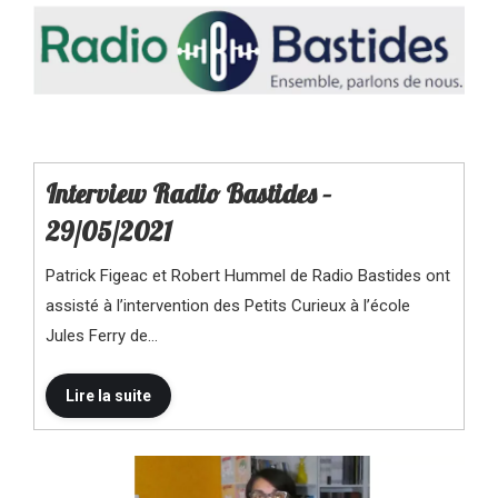
Interview Radio Bastides –
29/05/2021
Patrick Figeac et Robert Hummel de Radio Bastides ont
assisté à l’intervention des Petits Curieux à l’école
Jules Ferry de…