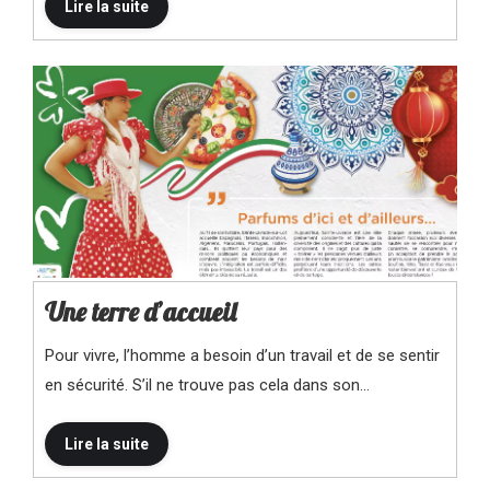
Une terre d’accueil
Pour vivre, l’homme a besoin d’un travail et de se sentir
en sécurité. S’il ne trouve pas cela dans son…