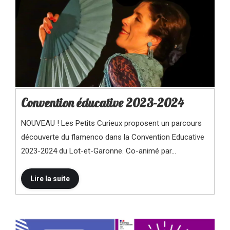
Convention éducative 2023-2024
NOUVEAU ! Les Petits Curieux proposent un parcours
découverte du flamenco dans la Convention Educative
2023-2024 du Lot-et-Garonne. Co-animé par…