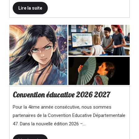
Convention éducative 2026 2027
Pour la 4ème année consécutive, nous sommes
partenaires de la Convention Educative Départementale
47. Dans la nouvelle édition 2026 –…