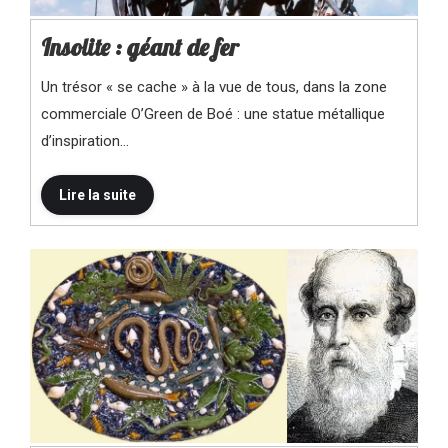
Insolite : géant de fer
Un trésor « se cache » à la vue de tous, dans la zone
commerciale O’Green de Boé : une statue métallique
d’inspiration…