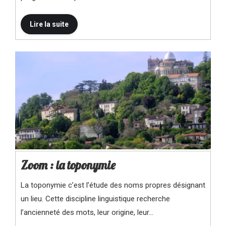
Zoom : la toponymie
La toponymie c’est l’étude des noms propres désignant
un lieu. Cette discipline linguistique recherche
l’ancienneté des mots, leur origine, leur…