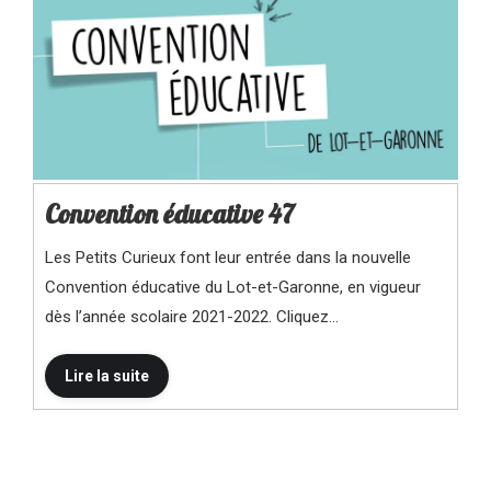
Convention éducative 47
Les Petits Curieux font leur entrée dans la nouvelle
Convention éducative du Lot-et-Garonne, en vigueur
dès l’année scolaire 2021-2022. Cliquez…