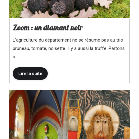
Zoom : un diamant noir
L’agriculture du département ne se résume pas au trio
pruneau, tomate, noisette. Il y a aussi la truffe. Partons
à…