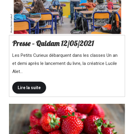
Presse – Quidam 12/05/2021
Les Petits Curieux débarquent dans les classes Un an
et demi après le lancement du livre, la créatrice Lucile
Alet…