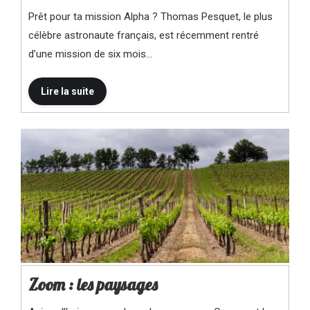
Prêt pour ta mission Alpha ? Thomas Pesquet, le plus
célèbre astronaute français, est récemment rentré
d’une mission de six mois…
Zoom : les paysages