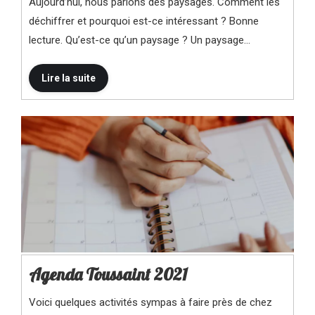
Aujourd’hui, nous parlons des paysages. Comment les
déchiffrer et pourquoi est-ce intéressant ? Bonne
lecture. Qu’est-ce qu’un paysage ? Un paysage…
Agenda Toussaint 2021
Voici quelques activités sympas à faire près de chez