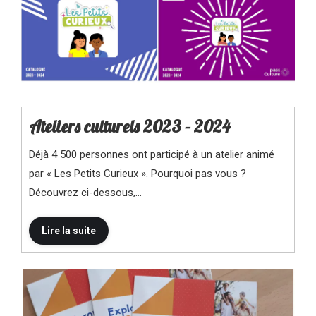
Ateliers culturels 2023 – 2024
Déjà 4 500 personnes ont participé à un atelier animé
par « Les Petits Curieux ». Pourquoi pas vous ?
Découvrez ci-dessous,…