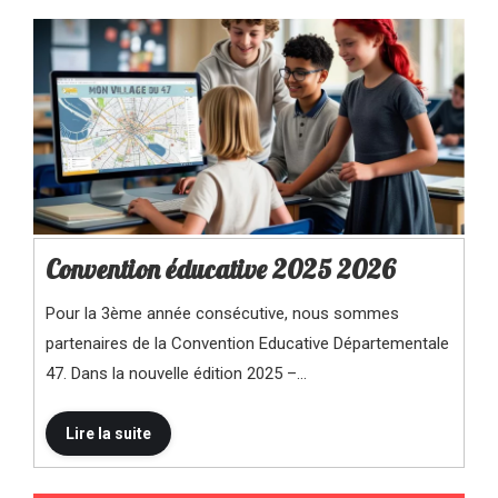
Convention éducative 2025 2026
Pour la 3ème année consécutive, nous sommes
partenaires de la Convention Educative Départementale
47. Dans la nouvelle édition 2025 –…