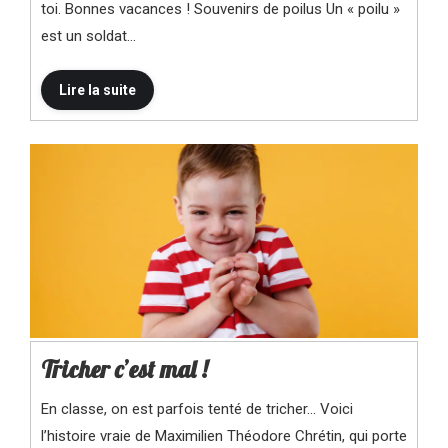
toi. Bonnes vacances ! Souvenirs de poilus Un « poilu »
est un soldat…
Tricher c’est mal !
En classe, on est parfois tenté de tricher… Voici
l’histoire vraie de Maximilien Théodore Chrétin, qui porte