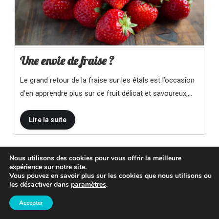
Une envie de fraise ?
Le grand retour de la fraise sur les étals est l’occasion
d’en apprendre plus sur ce fruit délicat et savoureux,…
Nous utilisons des cookies pour vous offrir la meilleure
expérience sur notre site.
Vous pouvez en savoir plus sur les cookies que nous utilisons ou
les désactiver dans
paramètres
.
Accepter