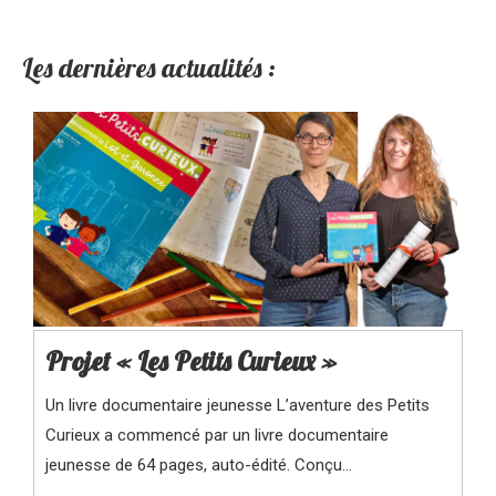
Les dernières actualités :
Projet « Les Petits Curieux »
Un livre documentaire jeunesse L’aventure des Petits
Curieux a commencé par un livre documentaire
jeunesse de 64 pages, auto-édité. Conçu…