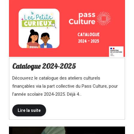
Catalogue 2024-2025
Découvrez le catalogue des ateliers culturels
finançables via la part collective du Pass Culture, pour
l’année scolaire 2024-2025. Déjà 4…