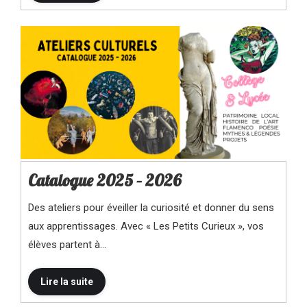
Catalogue 2025 – 2026
Des ateliers pour éveiller la curiosité et donner du sens
aux apprentissages. Avec « Les Petits Curieux », vos
élèves partent à…