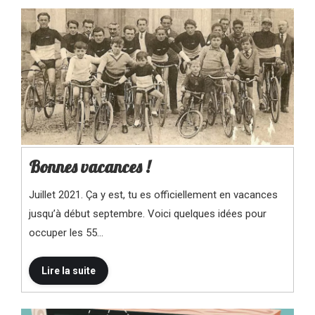
Bonnes vacances !
Juillet 2021. Ça y est, tu es officiellement en vacances
jusqu’à début septembre. Voici quelques idées pour
occuper les 55…