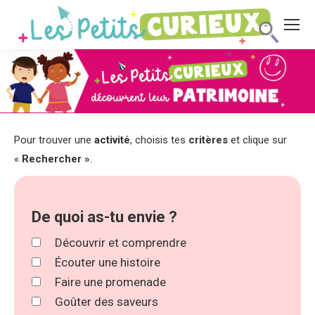
Pour trouver une
activité
, choisis tes
critères
et clique sur
«
Rechercher »
.
De quoi as-tu envie ?
Découvrir et comprendre
Écouter une histoire
Faire une promenade
Goûter des saveurs