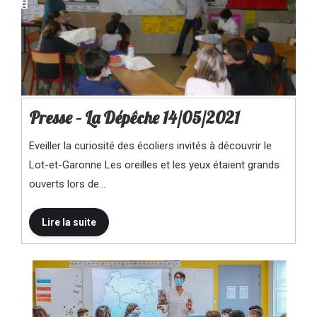
Presse – La Dépêche 14/05/2021
Eveiller la curiosité des écoliers invités à découvrir le
Lot-et-Garonne Les oreilles et les yeux étaient grands
ouverts lors de…