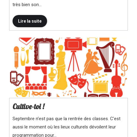
très bien son…
Cultive-toi !
Septembre n’est pas que la rentrée des classes. C’est
aussi le moment où les lieux culturels dévoilent leur
programmation pour…