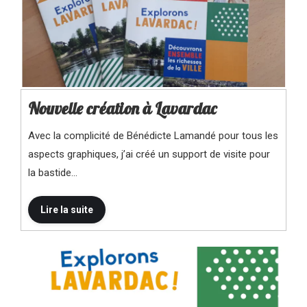
Nouvelle création à Lavardac
Avec la complicité de Bénédicte Lamandé pour tous les
aspects graphiques, j’ai créé un support de visite pour
la bastide…