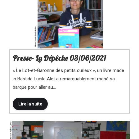
Presse- La Dépêche 03/06/2021
« Le Lot-et-Garonne des petits curieux », un livre made
in Bastide Lucile Alet a remarquablement mené sa
barque pour aller au…