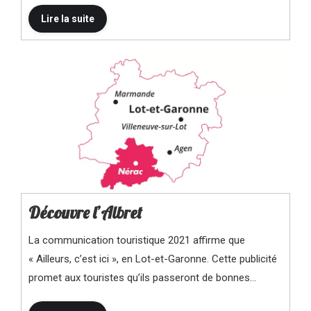
Découvre l’Albret
La communication touristique 2021 affirme que
« Ailleurs, c’est ici », en Lot-et-Garonne. Cette publicité
promet aux touristes qu’ils passeront de bonnes…