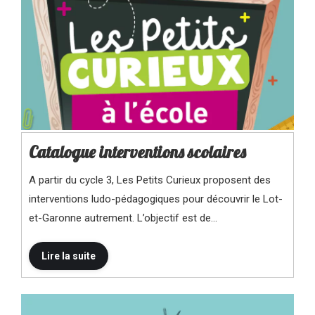
Catalogue interventions scolaires
A partir du cycle 3, Les Petits Curieux proposent des
interventions ludo-pédagogiques pour découvrir le Lot-
et-Garonne autrement. L’objectif est de…