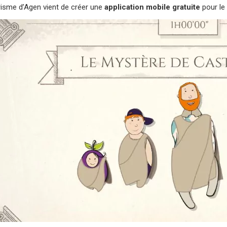
urisme d’Agen vient de créer une
application mobile gratuite
pour le