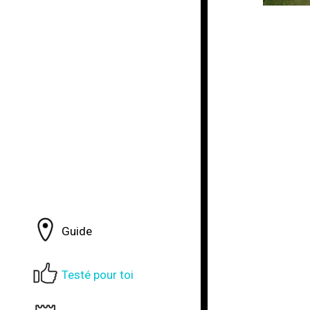
Guide
Testé pour toi