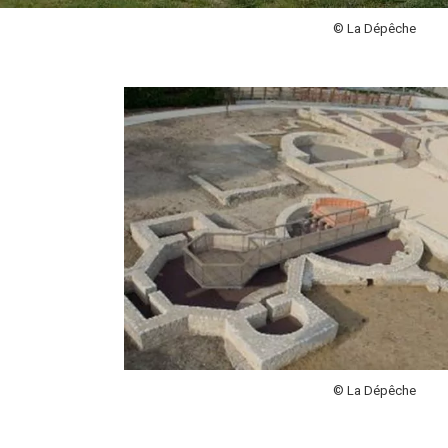
© La Dépêche
© La Dépêche