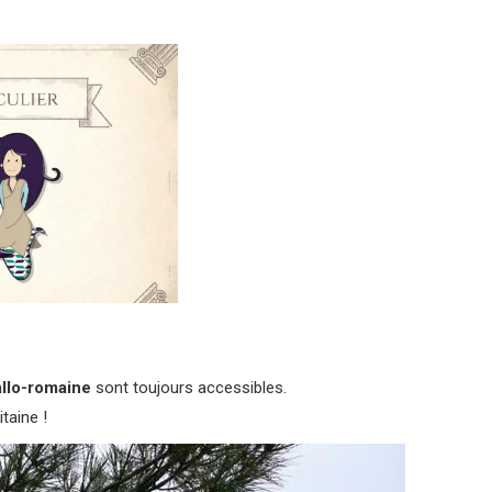
gallo-romaine
sont toujours accessibles.
taine !