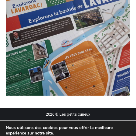
2026 © Les petits curieux
Rando Légendes
Nous utilisons des cookies pour vous offrir la meilleure
Lucien Péraire
expérience sur notre site.
Qui sommes-nous ?