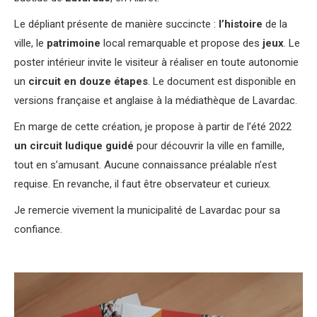
Le dépliant présente de manière succincte :
l’histoire
de la
ville, le
patrimoine
local remarquable et propose des
jeux
. Le
poster intérieur invite le visiteur à réaliser en toute autonomie
un
circuit en douze étapes
. Le document est disponible en
versions française et anglaise à la médiathèque de Lavardac.
En marge de cette création, je propose à partir de l’été 2022
un circuit ludique guidé
pour découvrir la ville en famille,
tout en s’amusant. Aucune connaissance préalable n’est
requise. En revanche, il faut être observateur et curieux.
Je remercie vivement la municipalité de Lavardac pour sa
confiance.