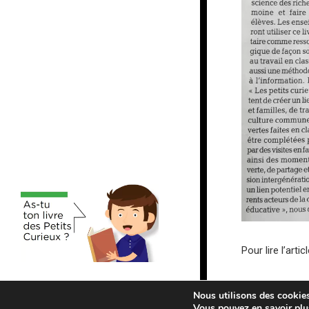
Pour lire l’arti
Nous utilisons des cookies 
2026 © Les peti
Vous pouvez en savoir plu