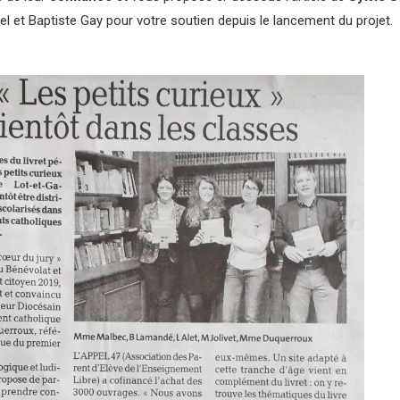
el et Baptiste Gay pour votre soutien depuis le lancement du projet.