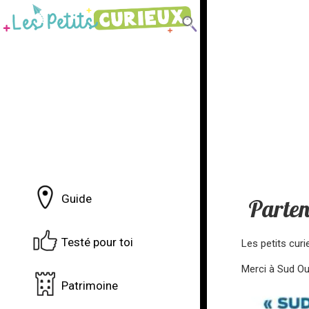
Guide
Parten
Testé pour toi
Les petits cur
Merci à Sud Ou
Patrimoine