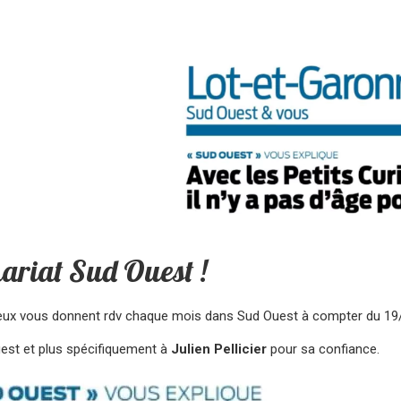
ariat Sud Ouest !
ieux vous donnent rdv chaque mois dans Sud Ouest à compter du 19/
est et plus spécifiquement à
Julien Pellicier
pour sa confiance.