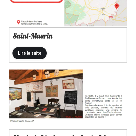
Saint-Maurin