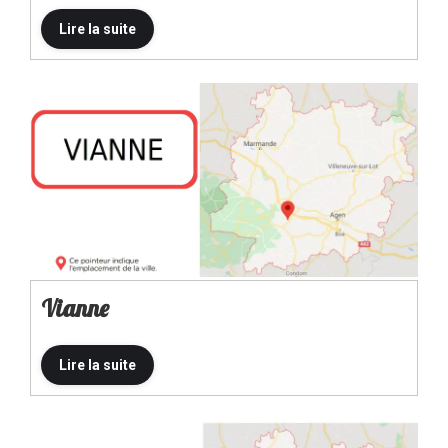
Vianne