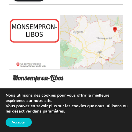
Monsempron-Libos
Nous utilisons des cookies pour vous offrir la meilleure
expérience sur notre site.
Vous pouvez en savoir plus sur les cookies que nous utilisons ou
les désactiver dans
paramètres
.
Accepter