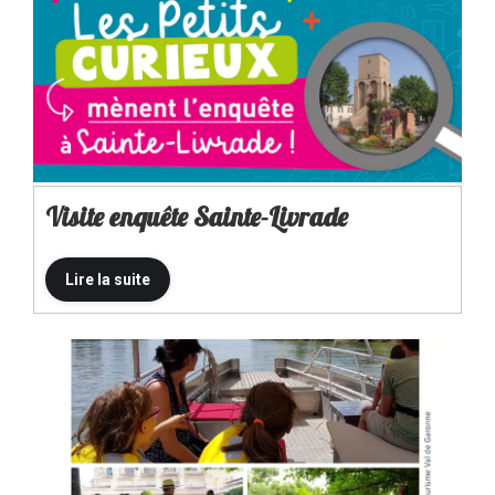
Visite enquête Sainte-Livrade