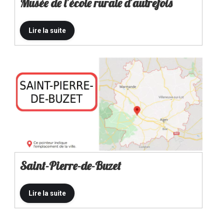
Musée de l’école rurale d’autrefois
Saint-Pierre-de-Buzet