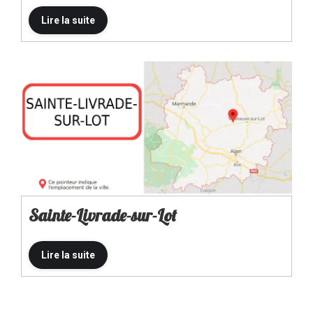
Sainte-Livrade-sur-Lot