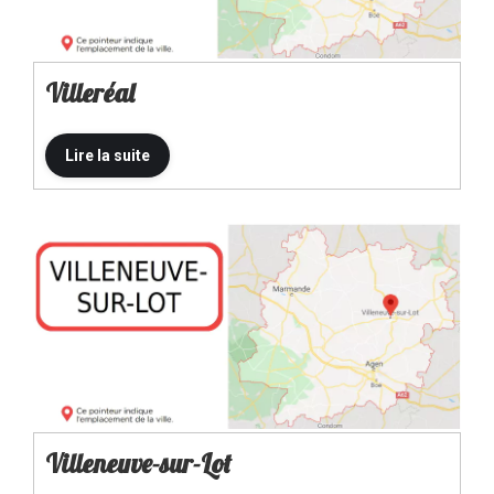
Villeréal
Villeneuve-sur-Lot