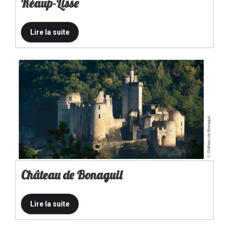
Réaup-Lisse
Château de Bonaguil