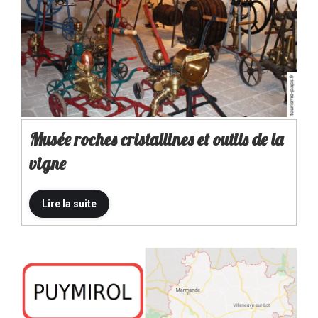
Musée roches cristallines et outils de la
vigne