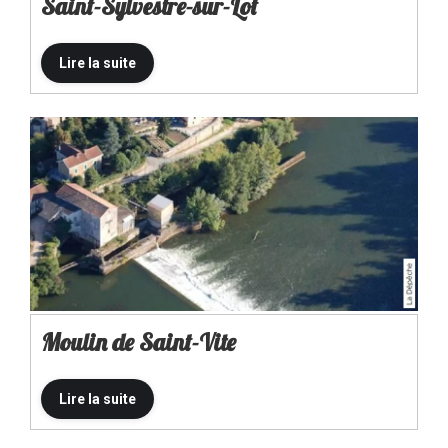
Saint-Sylvestre-sur-Lot
Moulin de Saint-Vite