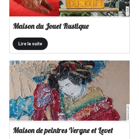
Maison du Jouet Rustique
Maison de peintres Vergne et Levet