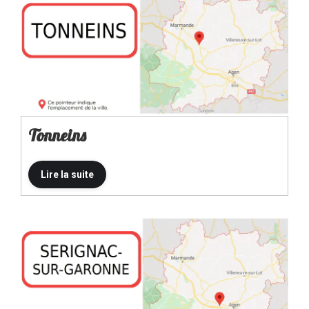
Tonneins