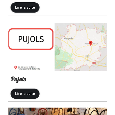
Pujols