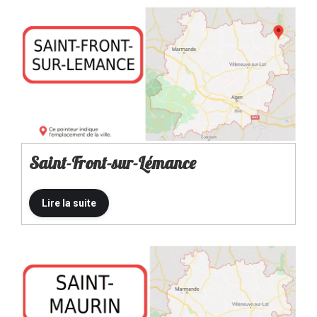
Saint-Front-sur-Lémance