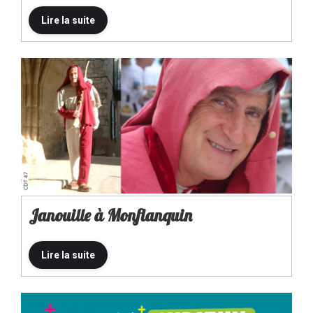
Janouille à Monflanquin