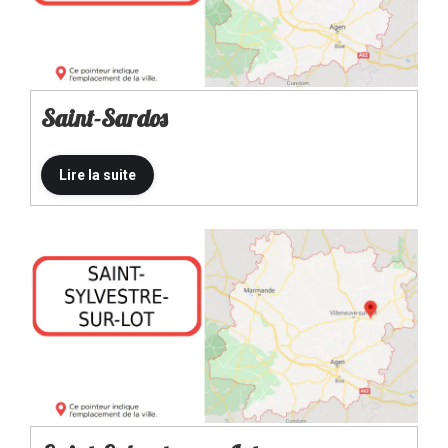
Saint-Sardos