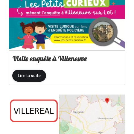
Visite enquête à Villeneuve