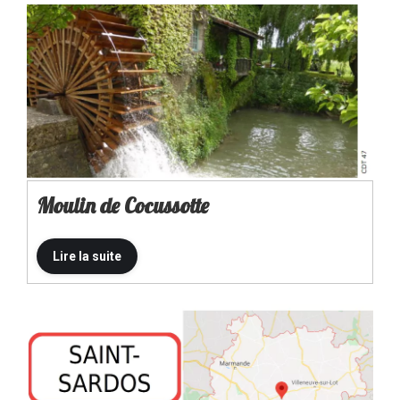
Moulin de Cocussotte