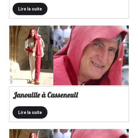
Janouille à Casseneuil