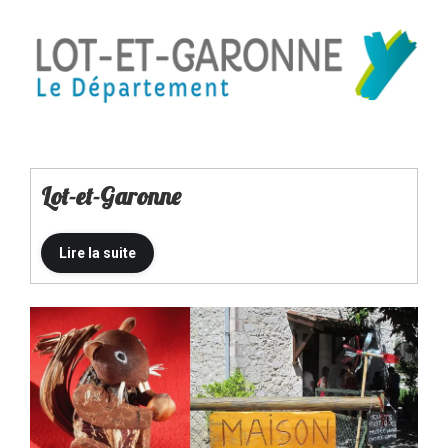
Lot-et-Garonne