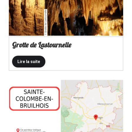
Grotte de Lastournelle