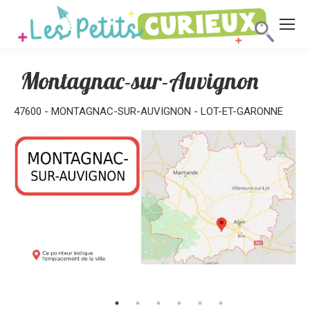
Montagnac-sur-Auvignon
47600 - MONTAGNAC-SUR-AUVIGNON - LOT-ET-GARONNE