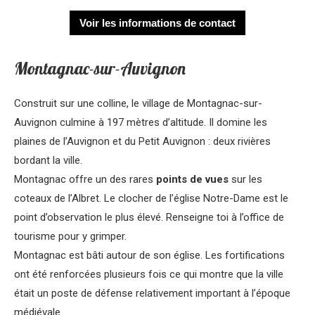
Voir les informations de contact
Montagnac-sur-Auvignon
Construit sur une colline, le village de Montagnac-sur-
Auvignon culmine à 197 mètres d’altitude. Il domine les
plaines de l’Auvignon et du Petit Auvignon : deux rivières
bordant la ville.
Montagnac offre un des rares
points de vues
sur les
coteaux de l’Albret. Le clocher de l’église Notre-Dame est le
point d’observation le plus élevé. Renseigne toi à l’office de
tourisme pour y grimper.
Montagnac est bâti autour de son église. Les fortifications
ont été renforcées plusieurs fois ce qui montre que la ville
était un poste de défense relativement important à l’époque
médiévale.