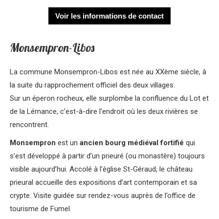
Voir les informations de contact
Monsempron-Libos
La commune Monsempron-Libos est née au XXème siècle, à
la suite du rapprochement officiel des deux villages.
Sur un éperon rocheux, elle surplombe la confluence du Lot et
de la Lémance, c’est-à-dire l’endroit où les deux rivières se
rencontrent.
Monsempron
est un
ancien bourg médiéval fortifié
qui
s’est développé à partir d’un prieuré (ou monastère) toujours
visible aujourd’hui. Accolé à l’église St-Géraud, le château
prieural accueille des expositions d’art contemporain et sa
crypte. Visite guidée sur rendez-vous auprès de l’office de
tourisme de Fumel.