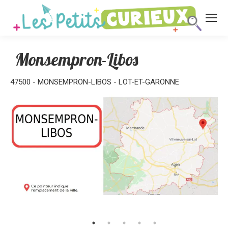
Monsempron-Libos
47500 - MONSEMPRON-LIBOS - LOT-ET-GARONNE