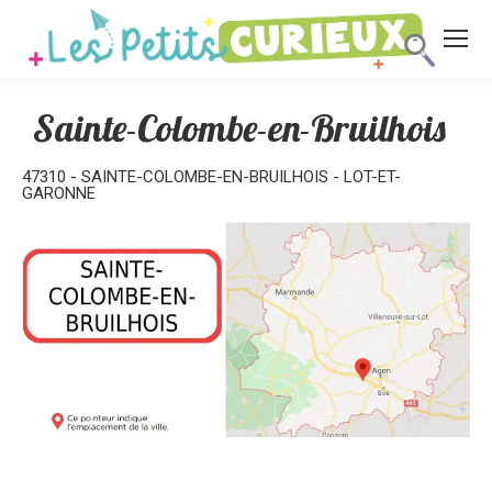
Sainte-Colombe-en-Bruilhois
47310 - SAINTE-COLOMBE-EN-BRUILHOIS - LOT-ET-
GARONNE