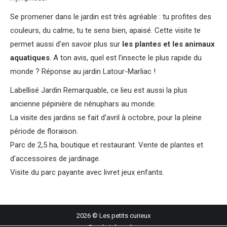
Se promener dans le jardin est très agréable : tu profites des
couleurs, du calme, tu te sens bien, apaisé. Cette visite te
permet aussi d’en savoir plus sur
les plantes et les animaux
aquatiques
. A ton avis, quel est l’insecte le plus rapide du
monde ? Réponse au jardin Latour-Marliac !
Labellisé Jardin Remarquable, ce lieu est aussi la plus
ancienne pépinière de nénuphars au monde.
La visite des jardins se fait d’avril à octobre, pour la pleine
période de floraison.
Parc de 2,5 ha, boutique et restaurant. Vente de plantes et
d’accessoires de jardinage.
Visite du parc payante avec livret jeux enfants.
2026 © Les petits curieux