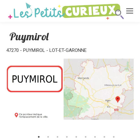
Puymirol
47270 - PUYMIROL - LOT-ET-GARONNE