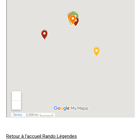
Retour à l’accueil Rando Légendes