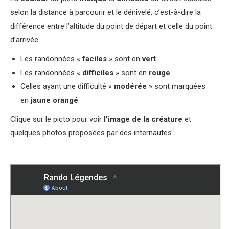
selon la distance à parcourir et le dénivelé, c’est-à-dire la
différence entre l’altitude du point de départ et celle du point
d’arrivée.
Les randonnées «
faciles
» sont en
vert
Les randonnées «
difficiles
» sont en
rouge
Celles ayant une difficulté «
modérée
» sont marquées
en
jaune orangé
.
Clique sur le picto pour voir
l’image de la créature
et
quelques photos proposées par des internautes.