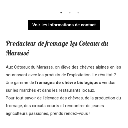
Voir les informations de contact
Producteur de fromage Les Coteaux du
Marassé
Aux Côteaux du Marassé, on élève des chèvres alpines en les
nourrissant avec les produits de l’exploitation. Le résultat ?
Une gamme de
fromages de chèvre biologiques
vendus
sur les marchés et dans les restaurants locaux.
Pour tout savoir de l’élevage des chèvres, de la production du
fromage, des circuits courts et rencontrer de jeunes
agriculteurs passionés, prends rendez-vous !