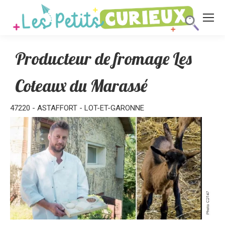
Producteur de fromage Les
Coteaux du Marassé
47220 - ASTAFFORT - LOT-ET-GARONNE