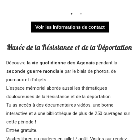
Voir les informations de contact
Musée de la Résistance et de la Déportation
Découvre
la vie quotidienne des Agenais
pendant la
seconde guerre mondiale
par le biais de photos, de
journaux et d’objets.
L’espace mémoriel aborde aussi les thématiques
douloureuses de la Résistance et de la déportation.
Tu as accès à des documentaires vidéos, une borne
interactive et à une bibliothèque de plus de 250 ouvrages sur
cette période !
Entrée gratuite.
Visites libres ou guidées en juillet / août. Visites sur rendez-