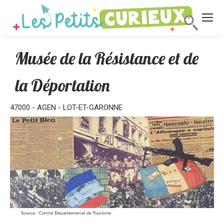
Musée de la Résistance et de
la Déportation
47000 - AGEN - LOT-ET-GARONNE