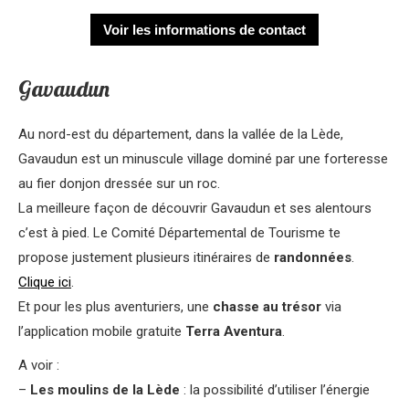
Voir les informations de contact
Gavaudun
Au nord-est du département, dans la vallée de la Lède,
Gavaudun est un minuscule village dominé par une forteresse
au fier donjon dressée sur un roc.
La meilleure façon de découvrir Gavaudun et ses alentours
c’est à pied. Le Comité Départemental de Tourisme te
propose justement plusieurs itinéraires de
randonnées
.
Clique ici
.
Et pour les plus aventuriers, une
chasse au trésor
via
l’application mobile gratuite
Terra Aventura
.
A voir :
–
Les moulins de la Lède
: la possibilité d’utiliser l’énergie