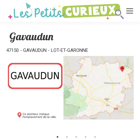
Gavaudun
47150 - GAVAUDUN - LOT-ET-GARONNE