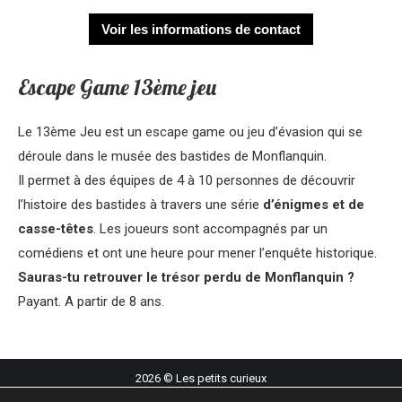
Voir les informations de contact
Escape Game 13ème jeu
Le 13ème Jeu est un escape game ou jeu d’évasion qui se
déroule dans le musée des bastides de Monflanquin.
Il permet à des équipes de 4 à 10 personnes de découvrir
l’histoire des bastides à travers une série
d’énigmes et de
casse-têtes
. Les joueurs sont accompagnés par un
comédiens et ont une heure pour mener l’enquête historique.
Sauras-tu retrouver le trésor perdu de Monflanquin ?
Payant. A partir de 8 ans.
2026 © Les petits curieux
Rando Légendes