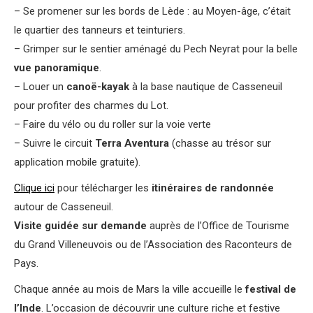
– Se promener sur les bords de Lède : au Moyen-âge, c’était
le quartier des tanneurs et teinturiers.
– Grimper sur le sentier aménagé du Pech Neyrat pour la belle
vue panoramique
.
– Louer un
canoë-kayak
à la base nautique de Casseneuil
pour profiter des charmes du Lot.
– Faire du vélo ou du roller sur la voie verte
– Suivre le circuit
Terra Aventura
(chasse au trésor sur
application mobile gratuite).
Clique ici
pour télécharger les
itinéraires de randonnée
autour de Casseneuil.
Visite guidée sur demande
auprès de l’Office de Tourisme
du Grand Villeneuvois ou de l’Association des Raconteurs de
Pays.
Chaque année au mois de Mars la ville accueille le
festival de
l’Inde
. L’occasion de découvrir une culture riche et festive