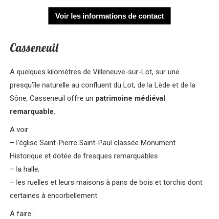
Voir les informations de contact
Casseneuil
A quelques kilomètres de Villeneuve-sur-Lot, sur une
presqu’île naturelle au confluent du Lot, de la Lède et de la
Sône, Casseneuil offre un
patrimoine médiéval
remarquable
.
A voir :
– l’église Saint-Pierre Saint-Paul classée Monument
Historique et dotée de fresques remarquables
– la halle,
– les ruelles et leurs maisons à pans de bois et torchis dont
certaines à encorbellement.
A faire :