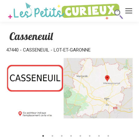
Casseneuil
47440 - CASSENEUIL - LOT-ET-GARONNE