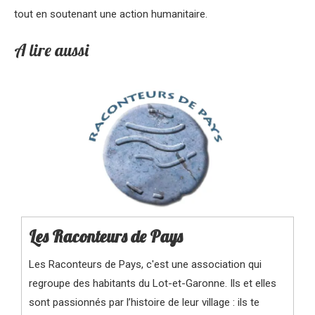
tout en soutenant une action humanitaire.
A lire aussi
Les Raconteurs de Pays
Les Raconteurs de Pays, c'est une association qui
regroupe des habitants du Lot-et-Garonne. Ils et elles
sont passionnés par l’histoire de leur village : ils te