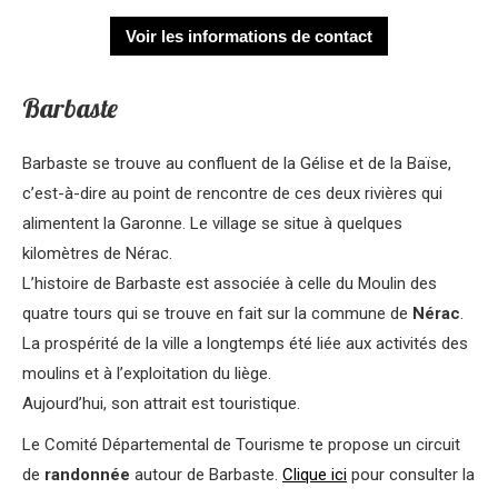
Voir les informations de contact
Barbaste
Barbaste se trouve au confluent de la Gélise et de la Baïse,
c’est-à-dire au point de rencontre de ces deux rivières qui
alimentent la Garonne. Le village se situe à quelques
kilomètres de Nérac.
L’histoire de Barbaste est associée à celle du Moulin des
quatre tours qui se trouve en fait sur la commune de
Nérac
.
La prospérité de la ville a longtemps été liée aux activités des
moulins et à l’exploitation du liège.
Aujourd’hui, son attrait est touristique.
Le Comité Départemental de Tourisme te propose un circuit
de
randonnée
autour de Barbaste.
Clique ici
pour consulter la