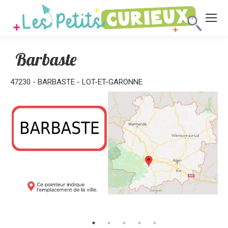
Barbaste
47230 - BARBASTE - LOT-ET-GARONNE