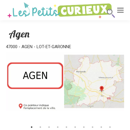
Agen
47000 - AGEN - LOT-ET-GARONNE